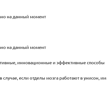
вано на данный момент
вано на данный момент
гнитивные, инновационные и эффективные способы
 случае, если отделы мозга работают в унисон, им