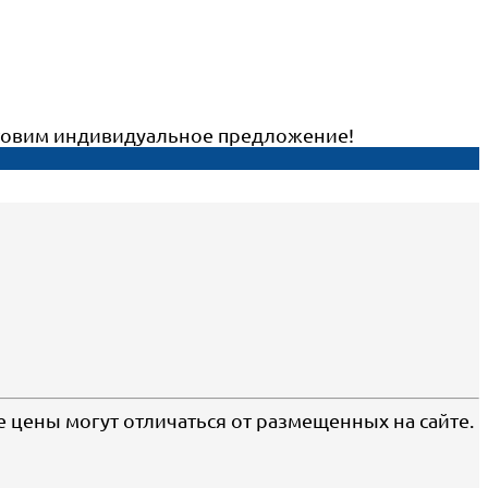
готовим индивидуальное предложение!
е цены могут отличаться от размещенных на сайте.