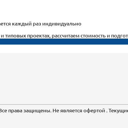
вается каждый раз индивидуально
т и типовых проектах, рассчитаем стоимость и под
 Все права защищены. Не является офертой . Текущи