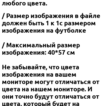
любого цвета.
/ Размер изображения в файле
должен быть 1 к 1с размером
изображения на футболке
/ Максимальный размер
изображения: 40*57 см
Не забывайте, что цвета
изображения на вашем
мониторе могут отличаться от
цвета на нашем мониторе. И
они точно будут отличаться от
цвета, который будет на