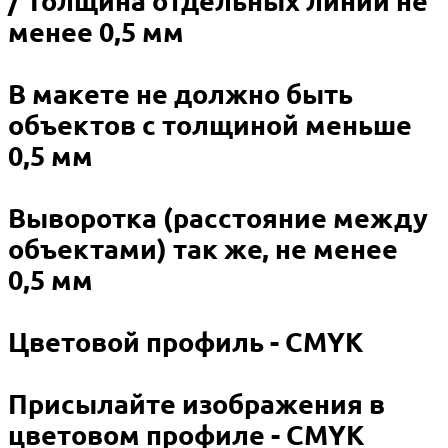
/ Толщина отдельных линий не
менее 0,5 мм
В макете не должно быть
объектов с толщиной меньше
0,5 мм
Выворотка (расстояние между
объектами) так же, не менее
0,5 мм
Цветовой профиль - CMYK
Присылайте изображения в
цветовом профиле - CMYK