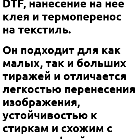
DTF, нанесение на нее
клея и термоперенос
на текстиль.
Он подходит для как
малых, так и больших
тиражей и отличается
легкостью перенесения
изображения,
устойчивостью к
стиркам и схожим с