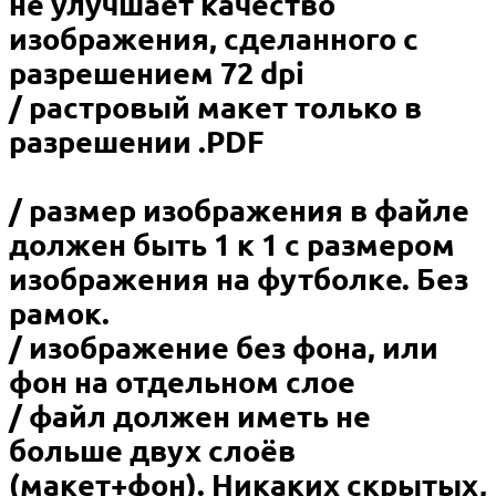
не улучшает качество
изображения, сделанного c
разрешением 72 dpi
/ растровый макет только в
разрешении .PDF
/ размер изображения в файле
должен быть 1 к 1 с размером
изображения на футболке. Без
рамок.
/ изображение без фона, или
фон на отдельном слое
/ файл должен иметь не
больше двух слоёв
(макет+фон). Никаких скрытых,