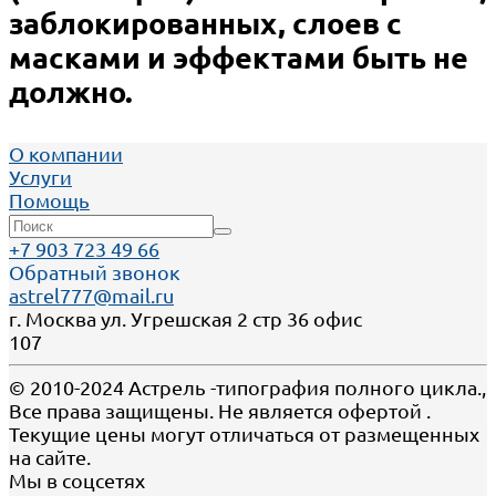
заблокированных, слоев с
масками и эффектами быть не
должно.
О компании
Услуги
Помощь
+7 903 723 49 66
Обратный звонок
astrel777@mail.ru
г. Москва ул. Угрешская 2 стр 36 офис
107
© 2010-2024 Астрель -типография полного цикла.,
Все права защищены. Не является офертой .
Текущие цены могут отличаться от размещенных
на сайте.
Мы в соцсетях