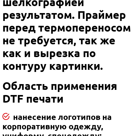
шелкографией
результатом. Праймер
перед термопереносом
не требуется, так же
как и вырезка по
контуру картинки.
Область применения
DTF печати
нанесение логотипов на
корпоративную одежду,
униформу, спецодежду;