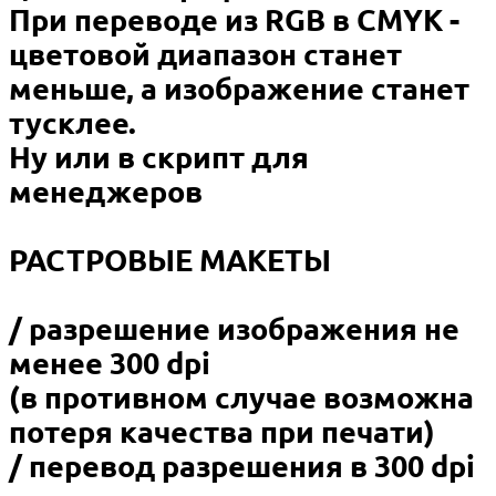
При переводе из RGB в CMYK -
цветовой диапазон станет
меньше, а изображение станет
тусклее.
Ну или в скрипт для
менеджеров
РАСТРОВЫЕ МАКЕТЫ
/ разрешение изображения не
менее 300 dpi
(в противном случае возможна
потеря качества при печати)
/ перевод разрешения в 300 dpi