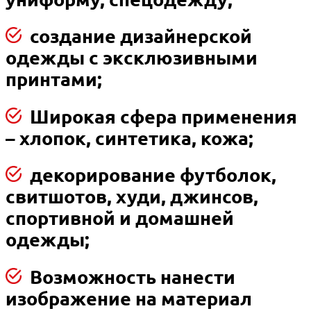
создание дизайнерской
одежды с эксклюзивными
принтами;
Широкая сфера применения
– хлопок, синтетика, кожа;
декорирование футболок,
свитшотов, худи, джинсов,
спортивной и домашней
одежды;
Возможность нанести
изображение на материал