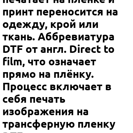
принт переносится на
одежду, крой или
ткань. Аббревиатура
DTF от англ. Direct to
film, что означает
прямо на плёнку.
Процесс включает в
себя печать
изображения на
трансферную пленку