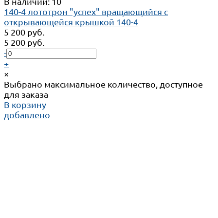
В наличии: 10
140-4 лототрон "успех" вращающийся с
открывающейся крышкой 140-4
5 200 руб.
5 200 руб.
-
+
×
Выбрано максимальное количество, доступное
для заказа
В корзину
добавлено