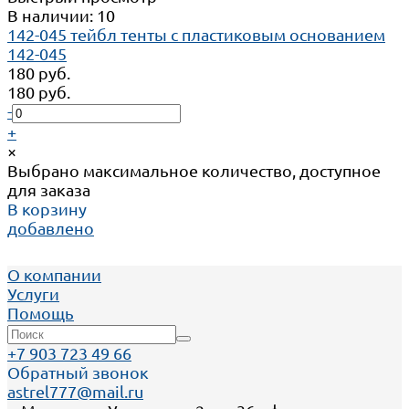
В наличии: 10
142-045 тейбл тенты с пластиковым основанием
142-045
180 руб.
180 руб.
-
+
×
Выбрано максимальное количество, доступное
для заказа
В корзину
добавлено
О компании
Услуги
Помощь
+7 903 723 49 66
Обратный звонок
astrel777@mail.ru