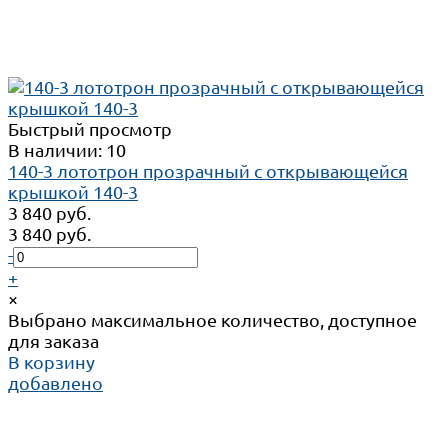
Быстрый просмотр
В наличии: 10
140-3 лототрон прозрачный с открывающейся
крышкой 140-3
3 840 руб.
3 840 руб.
-
+
×
Выбрано максимальное количество, доступное
для заказа
В корзину
добавлено