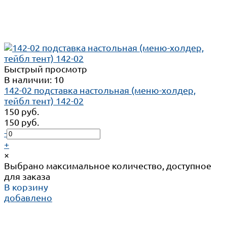
Быстрый просмотр
В наличии: 10
142-02 подставка настольная (меню-холдер,
тейбл тент) 142-02
150 руб.
150 руб.
-
+
×
Выбрано максимальное количество, доступное
для заказа
В корзину
добавлено