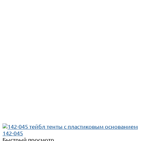
Быстрый просмотр