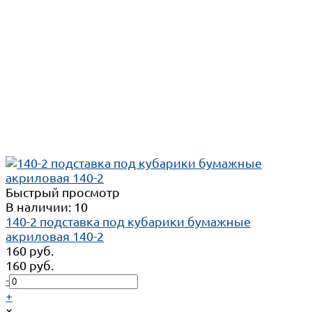
Быстрый просмотр
В наличии: 10
140-2 подставка под кубарики бумажные
акриловая 140-2
160 руб.
160 руб.
-
+
×