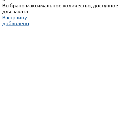
Выбрано максимальное количество, доступное
для заказа
В корзину
добавлено