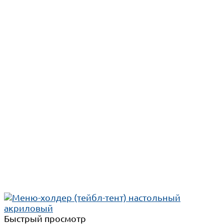
Быстрый просмотр