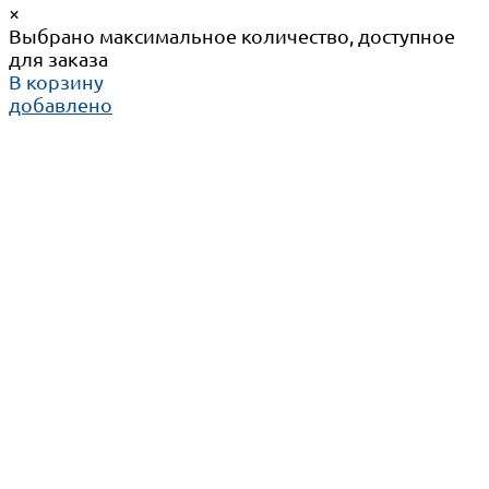
×
Выбрано максимальное количество, доступное
для заказа
В корзину
добавлено