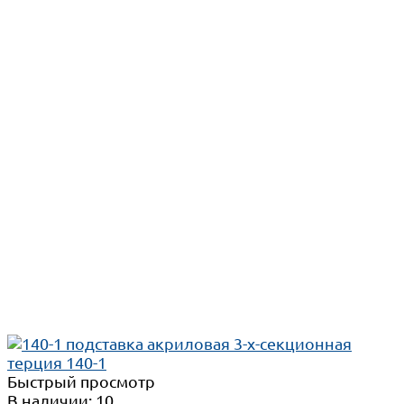
Быстрый просмотр
В наличии: 10