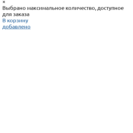
×
Выбрано максимальное количество, доступное
для заказа
В корзину
добавлено