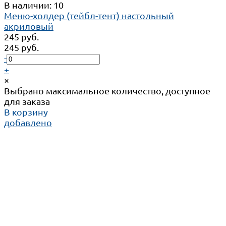
В наличии: 10
Меню-холдер (тейбл-тент) настольный
акриловый
245 руб.
245 руб.
-
+
×
Выбрано максимальное количество, доступное
для заказа
В корзину
добавлено