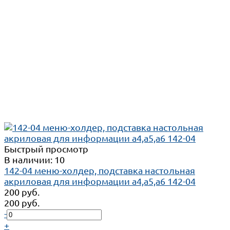
Быстрый просмотр
В наличии: 10
142-04 меню-холдер, подставка настольная
акриловая для информации а4,а5,а6 142-04
200 руб.
200 руб.
-
+