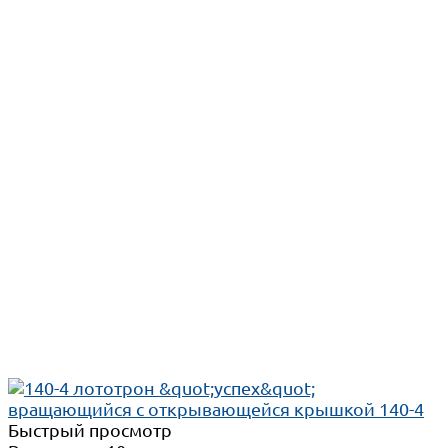
Быстрый просмотр