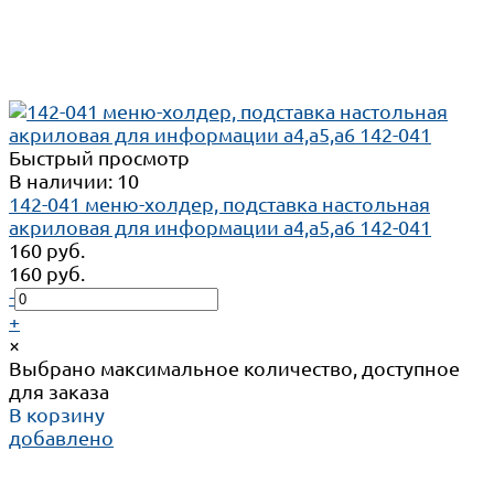
Быстрый просмотр
В наличии: 10
142-041 меню-холдер, подставка настольная
акриловая для информации а4,а5,а6 142-041
160 руб.
160 руб.
-
+
×
Выбрано максимальное количество, доступное
для заказа
В корзину
добавлено