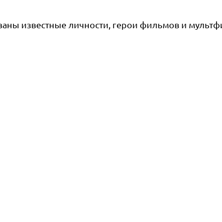
ованы известные личности, герои фильмов и мульт