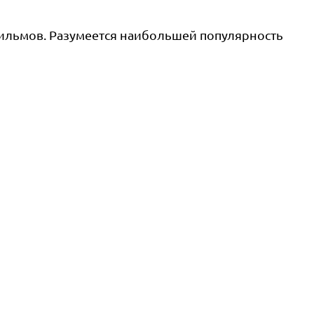
фильмов. Разумеется наибольшей популярность