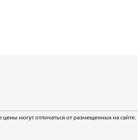
е цены могут отличаться от размещенных на сайте.