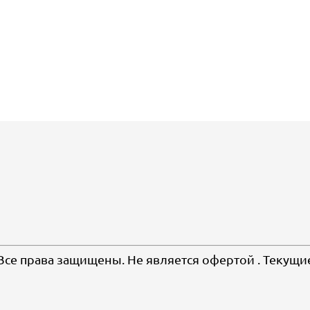
 Все права защищены. Не является офертой . Текущи