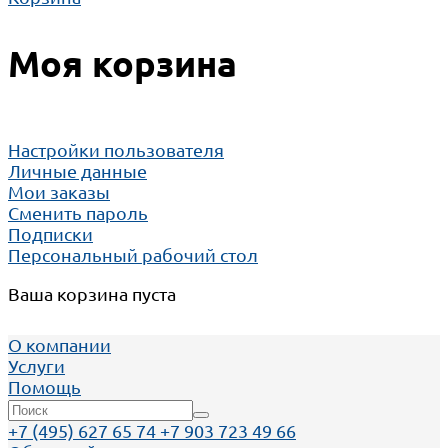
Моя корзина
Настройки пользователя
Личные данные
Мои заказы
Сменить пароль
Подписки
Персональный рабочий стол
Ваша корзина пуста
О компании
Услуги
Помощь
+7 (495) 627 65 74 +7 903 723 49 66