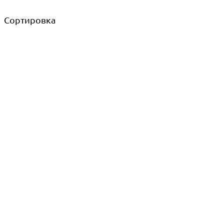
Сортировка