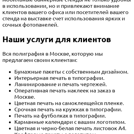
в использовании, но и привлекают внимание
клиентов вашего офиса или посетителей вашего
стенда на выставке счет использования ярких и
сочных фотопанелей.
Наши услуги для клиентов
Вся полиграфия в Москве, которую мы
предлагаем своим клиентам:
Бумажные пакеты с собственным дизайном.
Интерьерная печать в типографии.
Ламинирование и печать чертежей.
Оперативная печать наклеек на заказ в
Москве.
Цветная печать на самоклеящейся пленке.
Срочная печать на кружках в типографии.
Печать на футболках в типографии.
Карманные календари с вашим логотипом.
Цветная и черно-белая печать листовок А4.