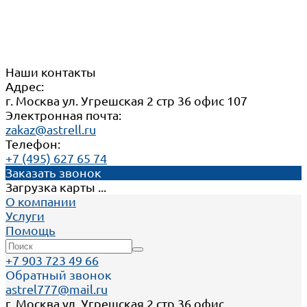
Наши контакты
Адрес:
г. Москва ул. Угрешская 2 стр 36 офис 107
Электронная почта:
zakaz@astrell.ru
Телефон:
+7 (495) 627 65 74
Заказать звонок
Загрузка карты ...
О компании
Услуги
Помощь
+7 903 723 49 66
Обратный звонок
astrel777@mail.ru
г. Москва ул. Угрешская 2 стр 36 офис