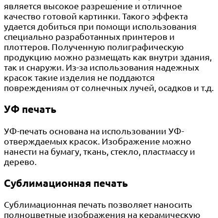
является высокое разрешение и отличное
качество готовой картинки. Такого эффекта
удается добиться при помощи использования
специально разработанных принтеров и
плоттеров. Полученную полиграфическую
продукцию можно размещать как внутри здания,
так и снаружи. Из-за использования надежных
красок такие изделия не поддаются
повреждениям от солнечных лучей, осадков и т.д.
УФ печать
УФ-печать основана на использовании УФ-
отверждаемых красок. Изображение можно
нанести на бумагу, ткань, стекло, пластмассу и
дерево.
Сублимационная печать
Сублимационная печать позволяет наносить
полноцветные изображения на керамическую