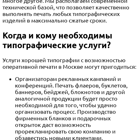
многое другое. Мы располагаем современной
технической базой, что позволяет качественно
выполнять печать любых типографических
изделий в максимально сжатые сроки.
Когда и кому необходимы
типографические услуги?
Услуги хорошей типографии с возможностью
оперативной печати в Москве могут пригодиться:
Организаторам рекламных кампаний и
конференций. Печать флаеров, буклетов,
баннеров, бейджей, блокнотов и другой
аналогичной продукции будет просто
необходимой для того, чтобы удачно
организовать процесс. Производство
фирменных бланков и подарочных
открыток даст возможность
прорекламировать свою компанию и
обзавестись новыми клиентами.