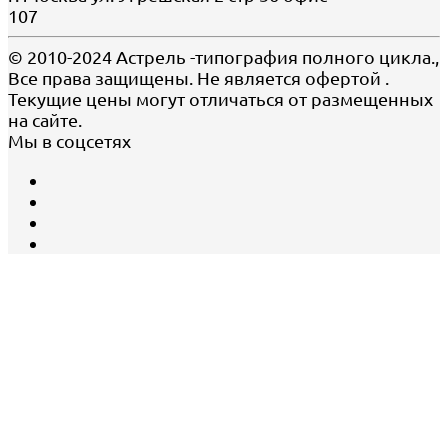
107
© 2010-2024 Астрель -типография полного цикла.,
Все права защищены. Не является офертой .
Текущие цены могут отличаться от размещенных
на сайте.
Мы в соцсетях