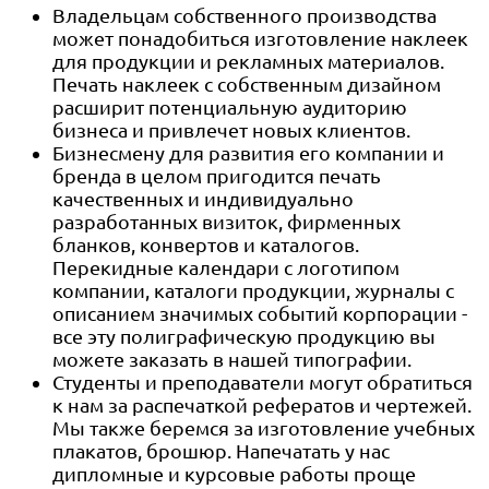
Владельцам собственного производства
может понадобиться изготовление наклеек
для продукции и рекламных материалов.
Печать наклеек с собственным дизайном
расширит потенциальную аудиторию
бизнеса и привлечет новых клиентов.
Бизнесмену для развития его компании и
бренда в целом пригодится печать
качественных и индивидуально
разработанных визиток, фирменных
бланков, конвертов и каталогов.
Перекидные календари с логотипом
компании, каталоги продукции, журналы с
описанием значимых событий корпорации -
все эту полиграфическую продукцию вы
можете заказать в нашей типографии.
Студенты и преподаватели могут обратиться
к нам за распечаткой рефератов и чертежей.
Мы также беремся за изготовление учебных
плакатов, брошюр. Напечатать у нас
дипломные и курсовые работы проще