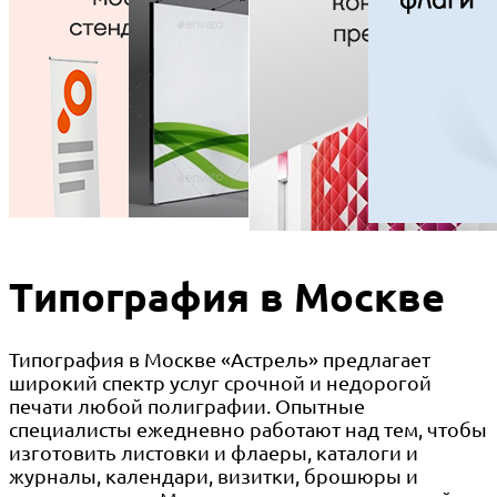
Типография в Москве
Типография в Москве «Астрель» предлагает
широкий спектр услуг срочной и недорогой
печати любой полиграфии. Опытные
специалисты ежедневно работают над тем, чтобы
изготовить листовки и флаеры, каталоги и
журналы, календари, визитки, брошюры и