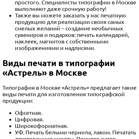
простого. Специалисты типографии в Москве
выполняют даже срочную работу!
Также вы можете заказать у нас печатную
продукцию для реализации своих самых
смелых желаний – создание необычных
сувениров и подарков: печать календарей,
наклеек, магнитов с собственными
изображениями и надписями.
Виды печати в типографии
«Астрель» в Москве
Типография в Москве «Астрель» предлагает такие
виды печати для изготовления типографской
продукции:
Офсетная.
Цифровая.
Широкоформатная.
УФ. Печать белыми чернила, лаком. Печатать
двусторонние макеты. Принтер-катер