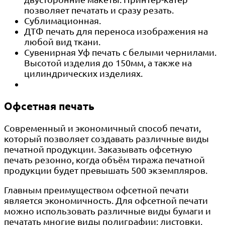
позволяет печатать и сразу резать.
Сублимационная.
ДТФ печать для переноса изображения на
любой вид ткани.
Сувенирная Уф печать с белыми чернилами.
Высотой изделия до 150мм, а также на
цилиндрических изделиях.
Офсетная печать
Современный и экономичный способ печати,
который позволяет создавать различные виды
печатной продукции. Заказывать офсетную
печать резонно, когда объём тиража печатной
продукции будет превышать 500 экземпляров.
Главным преимуществом офсетной печати
является экономичность. Для офсетной печати
можно использовать различные виды бумаги и
печатать многие виды полиграфии: листовки,