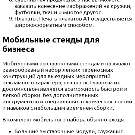
заказать нанесение изображений на кружки,
футболки, ткани и многое другое.
Плакаты. Печать плакатов А1 осуществляется
широкоформатным способом.
Мобильные стенды для
бизнеса
Мобильными выставочными стендами называют
разнообразный набор легких переносных
конструкций для выездных мероприятий
рекламного характера, выставок. Главным их
достоинством является возможность быстрой и
легкой сборки, без дополнительных
инструментов и специальных технических знаний
и навыков с небольшим временем сборки.
В комплект мобильного набора обычно входят:
Большие выставочные модули, служащие