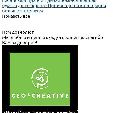
бумага для открыток
Производство календарей
большим тиражом
Показать все
Нам доверяют
Мы любим и ценим каждого клиента. Спасибо
Вам за доверие!