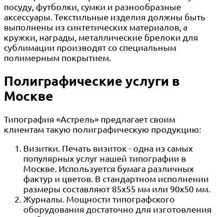
посуду, футболки, сумки и разнообразные
аксессуары. Текстильные изделия должны быть
выполнены из синтетических материалов, а
кружки, награды, металлические брелоки для
сублимации производят со специальным
полимерным покрытием.
Полиграфические услуги в
Москве
Типография «Астрель» предлагает своим
клиентам такую полиграфическую продукцию:
Визитки. Печать визиток - одна из самых
популярных услуг нашей типографии в
Москве. Используется бумага различных
фактур и цветов. В стандартном исполнении
размеры составляют 85х55 мм или 90х50 мм.
Журналы. Мощности типографского
оборудования достаточно для изготовления