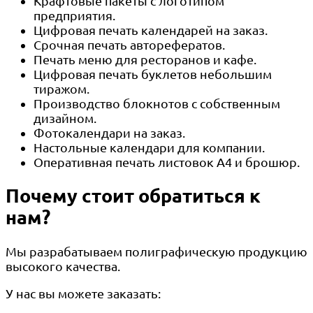
Крафтовые пакеты с логотипом
предприятия.
Цифровая печать календарей на заказ.
Срочная печать авторефератов.
Печать меню для ресторанов и кафе.
Цифровая печать буклетов небольшим
тиражом.
Производство блокнотов с собственным
дизайном.
Фотокалендари на заказ.
Настольные календари для компании.
Оперативная печать листовок А4 и брошюр.
Почему стоит обратиться к
нам?
Мы разрабатываем полиграфическую продукцию
высокого качества.
У нас вы можете заказать: