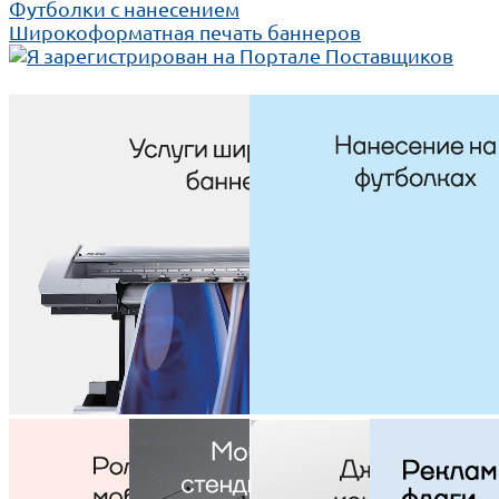
Футболки с нанесением
Широкоформатная печать баннеров