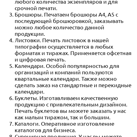
любого количества экземпляров и для
срочной печати.
Брошюры. Печатаем брошюры А4, А5 с
последующей брошюровкой, заказывать
можно любое количество данной
продукции.
Листовки. Печать листовок в нашей
типографии осуществляется в любых
форматах и тиражах. Применяется офсетная
и цифровая печать.
Календари. Особой популярностью для
организаций и компаний пользуются
квартальные календари. Также можно
сделать заказ на стандартные и перекидные
календари.
Буклеты. Изготавливаем качественную
продукцию с привлекательным дизайном.
Печать буклетов вы можете заказать у нас
как малым тиражом, так и большим.
Каталоги. Оперативное изготовление
каталогов для бизнеса.
Сувенирная продукция. У нас вы можете