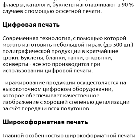
флаеры, каталоги, буклеты изготавливают в 90 %
случаев с помощью офсетной печати.
Цифровая печать
Современная технология, с помощью которой
можно изготовить небольшой тираж (до 500 шт.)
полиграфической продукции в кратчайшие
сроки. Буклеты, бланки, папки, открытки,
конверты - все это производится при
использовании цифровой печати.
Тиражирование продукции осуществляется на
высокоточном цифровом оборудовании,
которое обеспечивает качественное
изображение с хорошей степенью детализации
за счёт передачи всех полутонов.
Широкоформатная печать
Главной особенностью широкоформатной печати