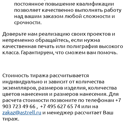
постоянное повышение квалификации
позволяет качественно выполнять работу
над вашим заказом любой сложности и
срочности.
Доверьте нам реализацию своих проектов и
непременно обращайтесь, если нужна
качественная печать или полиграфия высокого
класса. Гарантируем, что сможем вам помочь.
Стоимость тиража рассчитывается
индивидуально и зависит от количества
экземпляров, размеров изделия, количества
цветов нанесения и размеров нанесения. Для
расчета стоимости позвоните по телефонам +7
903 723 49 66 , +7 495 627 65 74 или на
zakaz@astrell.ru
и менеджер рассчитает Ваш
тираж.