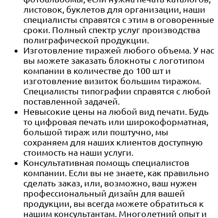
листовок, буклетов для организации, наши
специалисты справятся с этим в оговоренные
сроки. Полный спектр услуг производства
полиграфической продукции.
Изготовление тиражей любого объема. У нас
вы можете заказать блокноты с логотипом
компании в количестве до 100 шт и
изготовление визиток большим тиражом.
Специалисты типографии справятся с любой
поставленной задачей.
Невысокие цены на любой вид печати. Будь
то цифровая печать или широкоформатная,
большой тираж или поштучно, мы
сохраняем для наших клиентов доступную
стоимость на наши услуги.
Консультативная помощь специалистов
компании. Если вы не знаете, как правильно
сделать заказ, или, возможно, ваш нужен
профессиональный дизайн для вашей
продукции, вы всегда можете обратиться к
нашим консультантам. Многолетний опыт и