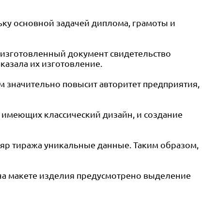
ку основной задачей диплома, грамоты и
о изготовленный документ свидетельство
казала их изготовление.
м значительно повысит авторитет предприятия,
 имеющих классический дизайн, и создание
яр тиража уникальные данные. Таким образом,
 на макете изделия предусмотрено выделение