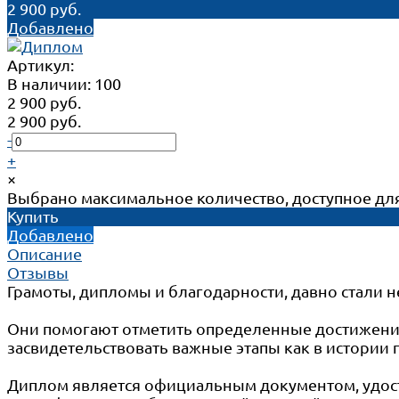
2 900 руб.
Добавлено
Артикул:
В наличии: 100
2 900 руб.
2 900 руб.
-
+
×
Выбрано максимальное количество, доступное для
Купить
Добавлено
Описание
Отзывы
Грамоты, дипломы и благодарности, давно стали
Они помогают отметить определенные достижения
засвидетельствовать важные этапы как в истории 
Диплом является официальным документом, удос