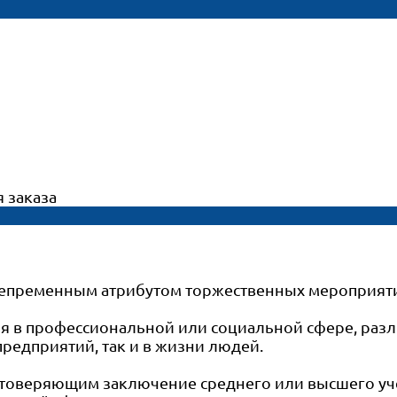
 заказа
 непременным атрибутом торжественных мероприяти
 в профессиональной или социальной сфере, разл
предприятий, так и в жизни людей.
товеряющим заключение среднего или высшего уч