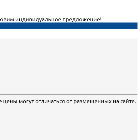
готовим индивидуальное предложение!
е цены могут отличаться от размещенных на сайте.