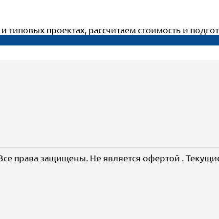
т и типовых проектах, рассчитаем стоимость и под
 Все права защищены. Не является офертой . Текущи