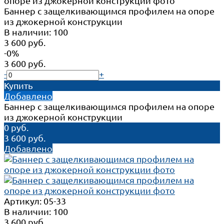
Баннер с защелкивающимся профилем на опоре
из джокерной конструкции
В наличии: 100
3 600 руб.
-0%
3 600 руб.
-
+
Купить
Добавлено
Баннер с защелкивающимся профилем на опоре
из джокерной конструкции
0 руб.
3 600 руб.
Добавлено
Артикул:
05-33
В наличии: 100
3 600 руб.