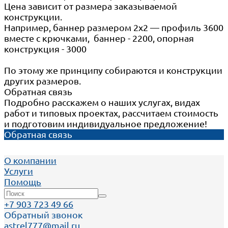
Цена зависит от размера заказываемой
конструкции.
Например, баннер размером 2х2 — профиль 3600
вместе с крючками, баннер - 2200, опорная
конструкция - 3000
По этому же принципу собираются и конструкции
других размеров.
Обратная связь
Подробно расскажем о наших услугах, видах
работ и типовых проектах, рассчитаем стоимость
и подготовим индивидуальное предложение!
Обратная связь
О компании
Услуги
Помощь
+7 903 723 49 66
Обратный звонок
astrel777@mail.ru